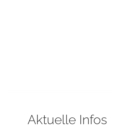
Aktuelle Infos