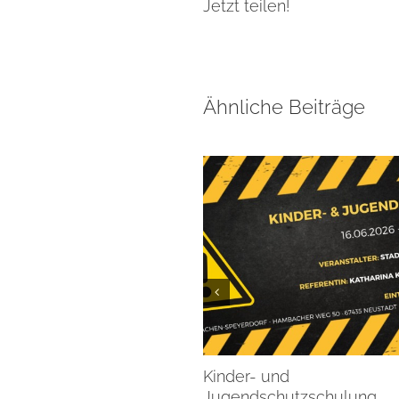
Jetzt teilen!
Ähnliche Beiträge
Kinder- und
Jugendschutzschulung