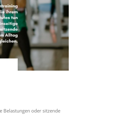
ge Belastungen oder sitzende