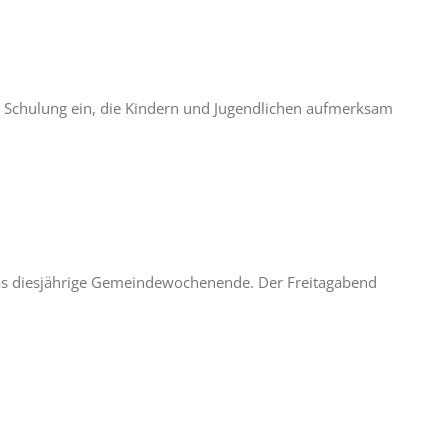
er Schulung ein, die Kindern und Jugendlichen aufmerksam
as diesjährige Gemeindewochenende. Der Freitagabend