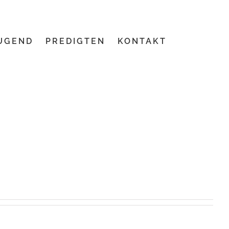
UGEND
PREDIGTEN
KONTAKT