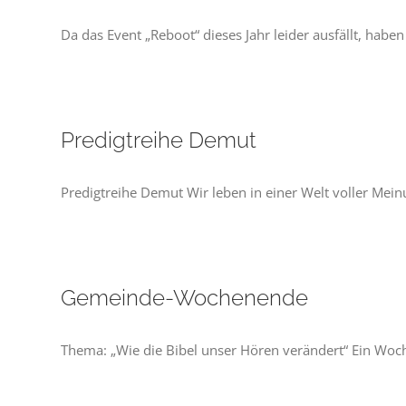
Da das Event „Reboot“ dieses Jahr leider ausfällt, habe
Predigtreihe Demut
Predigtreihe Demut Wir leben in einer Welt voller Mein
Gemeinde-Wochenende
Thema: „Wie die Bibel unser Hören verändert“ Ein Woc