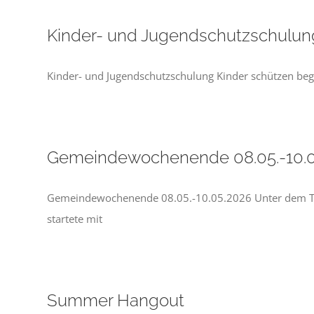
Kinder- und Jugendschutzschulun
Kinder- und Jugendschutzschulung Kinder schützen begi
Gemeindewochenende 08.05.-10.0
Gemeindewochenende 08.05.-10.05.2026 Unter dem The
startete mit
Summer Hangout