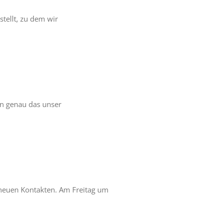
stellt, zu dem wir
nn genau das unser
 neuen Kontakten. Am Freitag um