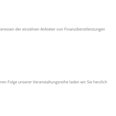
teressen der einzelnen Anbieter von Finanzdienstleistungen
eren Folge unserer Veranstaltungsreihe laden wir Sie herzlich