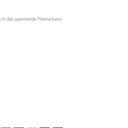
ung in das spannende Thema kann