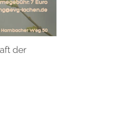
aft der