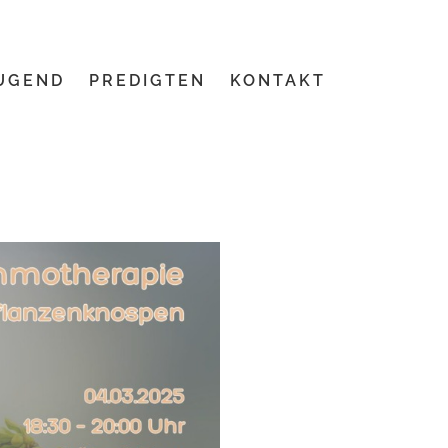
UGEND
PREDIGTEN
KONTAKT