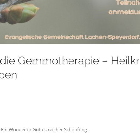
 die Gemmotherapie – Heilkr
spen
 Ein Wunder in Gottes reicher Schöpfung.