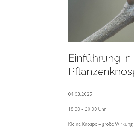
Einführung in
Pflanzenkno
04.03.2025
18:30 – 20:00 Uhr
Kleine Knospe – große Wirkung.