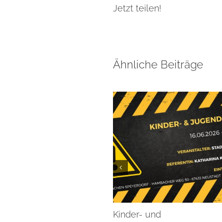
Jetzt teilen!
Ähnliche Beiträge
Kinder- und