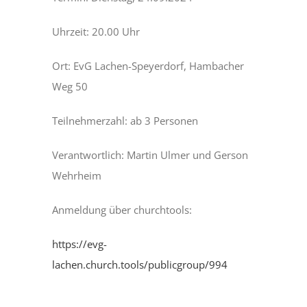
Uhrzeit: 20.00 Uhr
Ort: EvG Lachen-Speyerdorf, Hambacher
Weg 50
Teilnehmerzahl: ab 3 Personen
Verantwortlich: Martin Ulmer und Gerson
Wehrheim
Anmeldung über churchtools:
https://evg-
lachen.church.tools/publicgroup/994