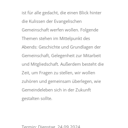
ist für alle gedacht, die einen Blick hinter
die Kulissen der Evangelischen
Gemeinschaft werfen wollen. Folgende
Themen stehen im Mittelpunkt des
Abends: Geschichte und Grundlagen der
Gemeinschaft, Gelegenheit zur Mitarbeit
und Mitgliedschaft. Außerdem besteht die
Zeit, um Fragen zu stellen, wir wollen
zuhören und gemeinsam überlegen, wie
Gemeindeleben sich in der Zukunft
gestalten sollte.
Termin: Dienstag, 24.09.2024