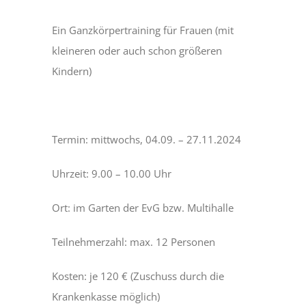
Ein Ganzkörpertraining für Frauen (mit
kleineren oder auch schon größeren
Kindern)
Termin: mittwochs, 04.09. – 27.11.2024
Uhrzeit: 9.00 – 10.00 Uhr
Ort: im Garten der EvG bzw. Multihalle
Teilnehmerzahl: max. 12 Personen
Kosten: je 120 € (Zuschuss durch die
Krankenkasse möglich)